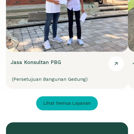
Jasa Konsultan PBG
(Persetujuan Bangunan Gedung)
Lihat Semua Layanan