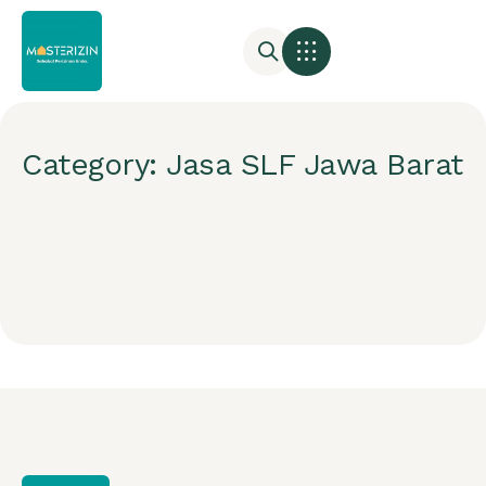
Category: Jasa SLF Jawa Barat