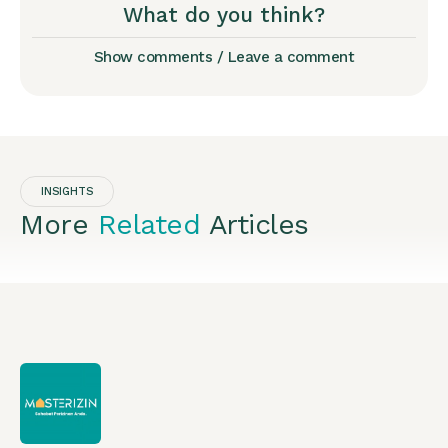
What do you think?
Show comments / Leave a comment
INSIGHTS
More
Related
Articles