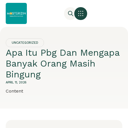
UNCATEGORIZED
Apa Itu Pbg Dan Mengapa
Banyak Orang Masih
Bingung
APRIL 11, 2026
Content