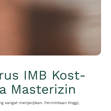
rus IMB Kost-
a Masterizin
ng sangat menjanjikan. Permintaan tinggi,